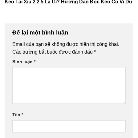
Kèo Tài Xỉu 2 2.5 Là Gì? Hướng Dẫn Đọc Kèo Có Ví Dụ
Để lại một bình luận
Email của bạn sẽ không được hiển thị công khai.
Các trường bắt buộc được đánh dấu
*
Bình luận
*
Tên
*