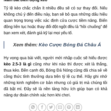
Tỷ lệ kèo chắc chắn ít nhiều đều sẽ có sự thay đổi. Nếu
không chú ý đến điều này, bạn sẽ bỏ qua những dấu hiệu
quan trọng trong việc xác định cửa cược tiềm năng. Biến
động liên tục hoặc thay đổi đột ngột đều là “hồi chuông” để
bạn xem xét, đánh giá kỹ lại mọi yếu tố.
Xem thêm:
Kèo Cược Bóng Đá Châu Á
Hy vọng qua bài viết, người mới nhập cuộc sẽ hiểu được
kèo 2.5-3 là gì
cũng như khi nào thì được xét là thắng,
thua kèo. Bên cạnh đó, Bóng Đá Nóng cũng đã chia sẻ về
công thức tính thưởng dựa trên tỷ lệ cụ thể. Hãy ghi nhớ
những kinh nghiệm cơ bản nhưng có giá trị mà chúng tôi
đã bật mí. Đây sẽ là nền tảng hữu ích giúp bạn có khả
năng dự đoán chính xác hơn khi chơi.