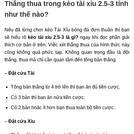
Thắng thua trong kèo tài xỉu 2.5-3 tính
như thế nào?
Nếu đã từng chơi kèo Tài Xỉu bóng đá đơn thuần thì bạn
sẽ hiểu rõ
kèo tài xỉu 2.5-3 là gì?
ngay khi đọc phần giải
thích cơ bản ở trên. Việc xét thắng thua của hình thức này
cũng không quá phức tạp. Không quan trọng đâu là đội
thắng, thua mà chỉ cần quan tâm đến tổng bàn thắng.
– Đặt cửa Tài
Tổng bàn thắng từ 4 trở lên thì bạn ăn đủ tiền cược.
Có 3 bàn thì bạn ăn nửa tiền cược.
Có 2 bàn hoặc ít hơn bạn thua toàn bộ tiền cược.
–
Đặt cửa Xỉu