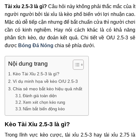
Tài xỉu 2.5-3 là gì?
Câu hỏi này không phải thắc mắc của ít
người người bởi tài xỉu là kèo phổ biến với lợi nhuận cao.
Mặc dù dễ tiếp cận nhưng để bắt chuẩn cửa thì người chơi
cần có kinh nghiệm. Hay nói cách khác là có khả năng
phân tích kèo, dự đoán kết quả. Chi tiết về O/U 2.5-3 sẽ
được
Bóng Đá Nóng
chia sẻ phía dưới.
Nội dung trang
Kèo Tài Xỉu 2.5-3 là gì?
Ví dụ minh họa về kèo O/U 2.5-3
Chia sẻ mẹo bắt kèo hiệu quả nhất
Đánh giá toàn diện
Xem xét chọn kèo rung
Nắm bắt biến động kèo
Kèo Tài Xỉu 2.5-3 là gì?
Trong lĩnh vực kèo cược, tài xỉu 2.5-3 hay tài xỉu 2.75 là