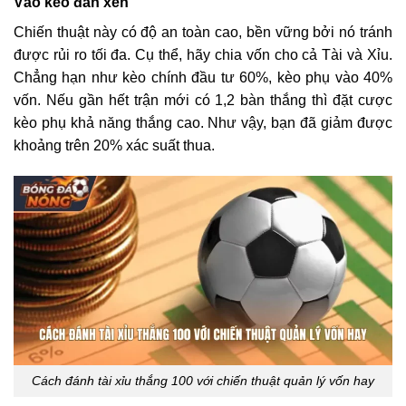
Vào kèo đan xen
Chiến thuật này có độ an toàn cao, bền vững bởi nó tránh
được rủi ro tối đa. Cụ thể, hãy chia vốn cho cả Tài và Xỉu.
Chẳng hạn như kèo chính đầu tư 60%, kèo phụ vào 40%
vốn. Nếu gần hết trận mới có 1,2 bàn thắng thì đặt cược
kèo phụ khả năng thắng cao. Như vậy, bạn đã giảm được
khoảng trên 20% xác suất thua.
Cách đánh tài xỉu thắng 100 với chiến thuật quản lý vốn hay