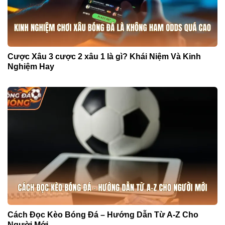
Cược Xâu 3 cược 2 xâu 1 là gì? Khái Niệm Và Kinh
Nghiệm Hay
Cách Đọc Kèo Bóng Đá – Hướng Dẫn Từ A-Z Cho
Người Mới