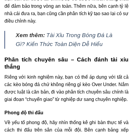
để đảm bảo trong vòng an toàn. Thêm nữa, bên cạnh tỷ lệ
nhà cái đưa ra, bạn cũng cần phân tích kỹ tạo sao lại có sự
điều chỉnh này.
Xem thêm:
Tài Xỉu Trong Bóng Đá Là
Gì? Kiến Thức Toàn Diện Dễ Hiểu
Phân tích chuyên sâu – Cách đánh tài xỉu
thắng
Riêng với kinh nghiệm này, bạn có thể áp dụng với tất cả
các kèo bóng đá chứ không riêng gì kèo Over Under. Nắm
được luật là căn bản, đi vào phân tích chuyên sâu chính là
giai đoạn “chuyển giao” từ nghiệp dư sang chuyên nghiệp.
Phong độ thi đấu
Về yếu tố phong độ, hãy nhìn thống kê ghi bàn thực tế và
cách thi đấu trên sân của mỗi đội. Bên cạnh bảng xếp