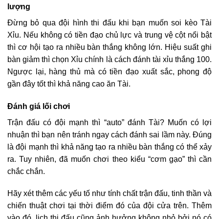
lượng
Đừng bỏ qua đội hình thi đấu khi bạn muốn soi kèo Tài
Xỉu. Nếu không có tiền đạo chủ lực và trung vệ cột nổi bật
thì cơ hội tạo ra nhiều bàn thắng không lớn. Hiệu suất ghi
bàn giảm thì chọn Xỉu chính là
cách đánh tài xỉu thắng 100
.
Ngược lại, hàng thủ mà có tiền đạo xuất sắc, phong độ
gần đây tốt thì khả năng cao ăn Tài.
Đánh giá lối chơi
Trận đấu có đội mạnh thì “auto” đánh Tài? Muốn có lợi
nhuận thì bạn nên tránh ngay cách đánh sai lầm này. Đúng
là đội mạnh thì khả năng tạo ra nhiều bàn thắng có thể xảy
ra. Tuy nhiên, đã muốn chơi theo kiểu “cơm gạo” thì cần
chắc chắn.
Hãy xét thêm các yếu tố như tính chất trận đấu, tinh thần và
chiến thuật chơi tại thời điểm đó của đội cửa trên. Thêm
vào đó, lịch thi đấu cũng ảnh hưởng không nhỏ bởi nó có