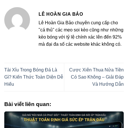
LÊ HOÀN GIA BẢO
Lê Hoàn Gia Bảo chuyên cung cấp cho
"cá thủ" các mẹo soi kèo cũng như những
kèo bóng với tỷ lệ chính xác lên đến 92%
mà đại đa số các website khác không có.
Tài Xỉu Trong Bóng Đá Là
Cược Xiên Thua Nửa Tiền
Gì? Kiến Thức Toàn Diện Dễ
Có Sao Không – Giải Đáp
Hiểu
Và Hướng Dẫn
Bài viết liên quan: