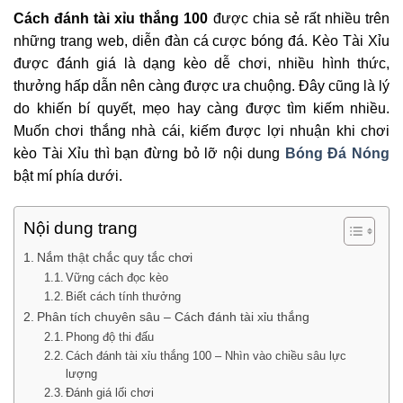
Cách đánh tài xỉu thắng 100
được chia sẻ rất nhiều trên
những trang web, diễn đàn cá cược bóng đá. Kèo Tài Xỉu
được đánh giá là dạng kèo dễ chơi, nhiều hình thức,
thưởng hấp dẫn nên càng được ưa chuộng. Đây cũng là lý
do khiến bí quyết, mẹo hay càng được tìm kiếm nhiều.
Muốn chơi thắng nhà cái, kiếm được lợi nhuận khi chơi
kèo Tài Xỉu thì bạn đừng bỏ lỡ nội dung
Bóng Đá Nóng
bật mí phía dưới.
Nội dung trang
Nắm thật chắc quy tắc chơi
Vững cách đọc kèo
Biết cách tính thưởng
Phân tích chuyên sâu – Cách đánh tài xỉu thắng
Phong độ thi đấu
Cách đánh tài xỉu thắng 100 – Nhìn vào chiều sâu lực
lượng
Đánh giá lối chơi