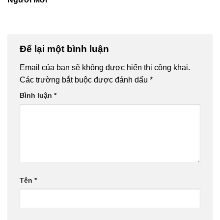
Để lại một bình luận
Email của bạn sẽ không được hiển thị công khai.
Các trường bắt buộc được đánh dấu
*
Bình luận
*
Tên
*