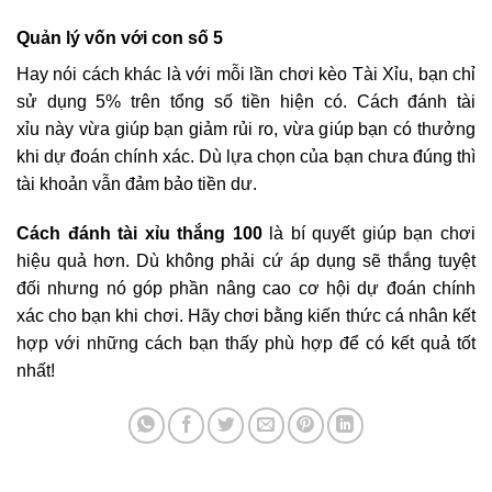
Quản lý vốn với con số 5
Hay nói cách khác là với mỗi lần chơi kèo Tài Xỉu, bạn chỉ
sử dụng 5% trên tổng số tiền hiện có.
Cách đánh tài
xỉu
này vừa giúp bạn giảm rủi ro, vừa giúp bạn có thưởng
khi dự đoán chính xác. Dù lựa chọn của bạn chưa đúng thì
tài khoản vẫn đảm bảo tiền dư.
Cách đánh tài xỉu thắng 100
là bí quyết giúp bạn chơi
hiệu quả hơn. Dù không phải cứ áp dụng sẽ thắng tuyệt
đối nhưng nó góp phần nâng cao cơ hội dự đoán chính
xác cho bạn khi chơi. Hãy chơi bằng kiến thức cá nhân kết
hợp với những cách bạn thấy phù hợp để có kết quả tốt
nhất!