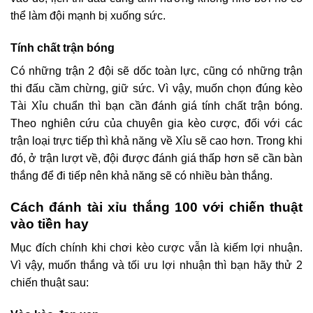
thể làm đội mạnh bị xuống sức.
Tính chất trận bóng
Có những trận 2 đội sẽ dốc toàn lực, cũng có những trận
thi đấu cầm chừng, giữ sức. Vì vậy, muốn chọn đúng kèo
Tài Xỉu chuẩn thì bạn cần đánh giá tính chất trận bóng.
Theo nghiên cứu của chuyên gia kèo cược, đối với các
trận loại trực tiếp thì khả năng về Xỉu sẽ cao hơn. Trong khi
đó, ở trận lượt về, đội được đánh giá thấp hơn sẽ cần bàn
thắng để đi tiếp nên khả năng sẽ có nhiều bàn thắng.
Cách đánh tài xỉu thắng 100 với chiến thuật
vào tiền hay
Mục đích chính khi chơi kèo cược vẫn là kiếm lợi nhuận.
Vì vậy, muốn thắng và tối ưu lợi nhuận thì bạn hãy thử 2
chiến thuật sau: