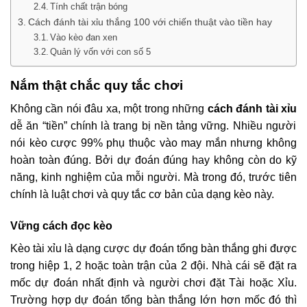
Tính chất trận bóng
Cách đánh tài xỉu thắng 100 với chiến thuật vào tiền hay
Vào kèo đan xen
Quản lý vốn với con số 5
Nắm thật chắc quy tắc chơi
Không cần nói đâu xa, một trong những
cách đánh tài xỉu
dễ ăn “tiền” chính là trang bị nền tảng vững. Nhiều người
nói kèo cược 99% phụ thuộc vào may mắn nhưng không
hoàn toàn đúng. Bởi dự đoán đúng hay không còn do kỹ
năng, kinh nghiệm của mỗi người. Mà trong đó, trước tiên
chính là luật chơi và quy tắc cơ bản của dạng kèo này.
Vững cách đọc kèo
Kèo tài xỉu là dạng cược dự đoán tổng bàn thắng ghi được
trong hiệp 1, 2 hoặc toàn trận của 2 đội. Nhà cái sẽ đặt ra
mốc dự đoán nhất định và người chơi đặt Tài hoặc Xỉu.
Trường hợp dự đoán tổng bàn thắng lớn hơn mốc đó thì